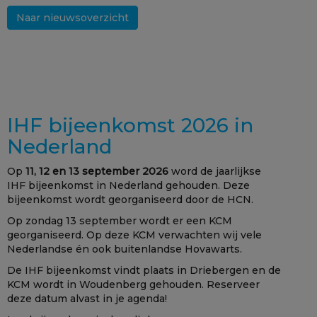
Naar nieuwsoverzicht
IHF bijeenkomst 2026 in
Nederland
Op
11, 12 en 13 september 2026
word de jaarlijkse
IHF bijeenkomst in Nederland gehouden. Deze
bijeenkomst wordt georganiseerd door de HCN.
Op zondag 13 september wordt er een KCM
georganiseerd. Op deze KCM verwachten wij vele
Nederlandse én ook buitenlandse Hovawarts.
De IHF bijeenkomst vindt plaats in Driebergen en de
KCM wordt in Woudenberg gehouden. Reserveer
deze datum alvast in je agenda!