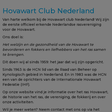
Hovawart Club Nederland
Van harte welkom bij de Hovawart club Nederland! Wij zijn
de eerste officieel erkende Nederlandse rasvereniging
voor de Hovawart.
Ons doel is:
Het welzijn en de gezondheid van de Hovawart te
bevorderen en fokkers en liefhebbers van het ras samen
te brengen.
Dit doen wij al sinds 1959: het jaar dat wij zijn opgericht.
Sinds 1963 is de HCN lid van de Raad van Beheer op
Kynologisch gebied in Nederland. En in 1983 was de HCN
een van de oprichters van de Internationale Hovawart
Federatie (IHF).
Op onze website vind je informatie over het ras Hovawart,
de historie van het ras, de vereniging, de fokkerij en over
onze activiteiten.
Wil je meer weten? Neem contact met ons op via het