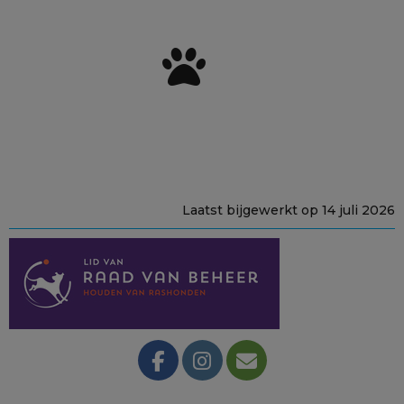
Laatst bijgewerkt op 14 juli 2026