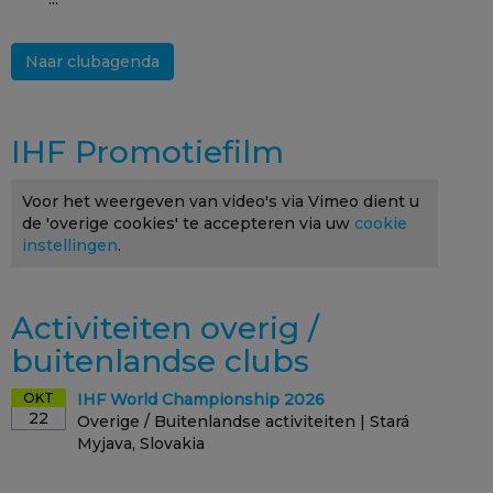
Naar clubagenda
IHF Promotiefilm
Voor het weergeven van video's via Vimeo dient u
de 'overige cookies' te accepteren via uw
cookie
instellingen
.
Activiteiten overig /
buitenlandse clubs
OKT
IHF World Championship 2026
22
Overige / Buitenlandse activiteiten | Stará
Myjava, Slovakia