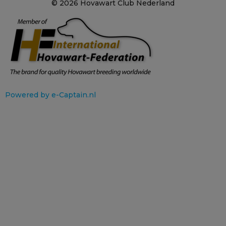
© 2026 Hovawart Club Nederland
Powered by e-Captain.nl