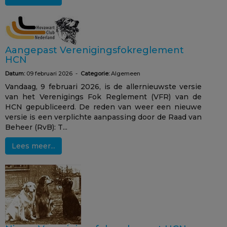
Aangepast Verenigingsfokreglement
HCN
Datum:
09 februari 2026 -
Categorie:
Algemeen
Vandaag, 9 februari 2026, is de allernieuwste versie
van het Verenigings Fok Reglement (VFR) van de
HCN gepubliceerd. De reden van weer een nieuwe
versie is een verplichte aanpassing door de Raad van
Beheer (RvB): T...
Lees meer...