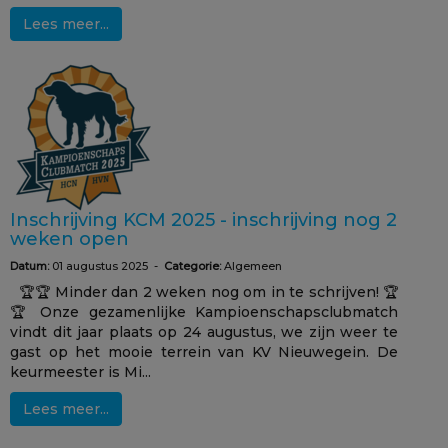
Lees meer...
Inschrijving KCM 2025 - inschrijving nog 2
weken open
Datum:
01 augustus 2025 -
Categorie:
Algemeen
🏆🏆 Minder dan 2 weken nog om in te schrijven! 🏆
🏆 Onze gezamenlijke Kampioenschapsclubmatch
vindt dit jaar plaats op 24 augustus, we zijn weer te
gast op het mooie terrein van KV Nieuwegein. De
keurmeester is Mi...
Lees meer...