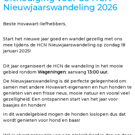
Nieuwjaarswandeling 2026
Beste Hovawart-liefhebbers,
Start het nieuwe jaar goed en wandel gezellig met ons
mee tijdens de HCN Nieuwjaarswandeling op zondag 18
januari 2025!
Dit jaar organiseert de HCN de wandeling in het mooie
gebied rondom
Wageningen
; aanvang
13:00 uur.
De Nieuwjaarswandeling is dé perfecte gelegenheid om
samen met andere Hovawart-eigenaren en hun honden te
genieten van een frisse neus, mooie natuur en vooral veel
gezelligheid. Een ontspannen start van het jaar voor
baasjes én honden!
In dit wandelgebied mogen de honden loslopen dus dat
wordt genieten voor hond en baas!