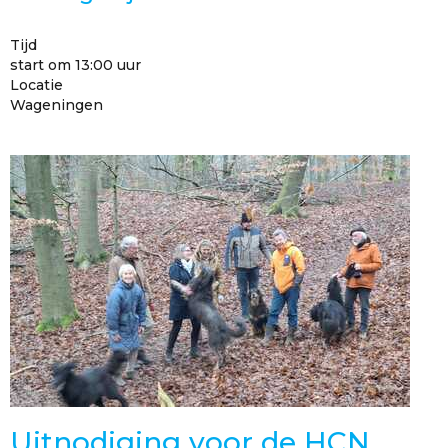
Tijd
start om 13:00 uur
Locatie
Wageningen
Uitnodiging voor de HCN