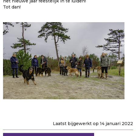
het nieuwe jaar feestelijk in te luiden!
Tot dan!
Laatst bijgewerkt op 14 januari 2022