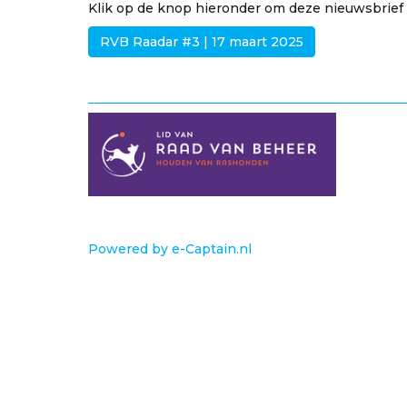
Klik op de knop hieronder om deze nieuwsbrief 
RVB Raadar #3 | 17 maart 2025
Powered by e-Captain.nl