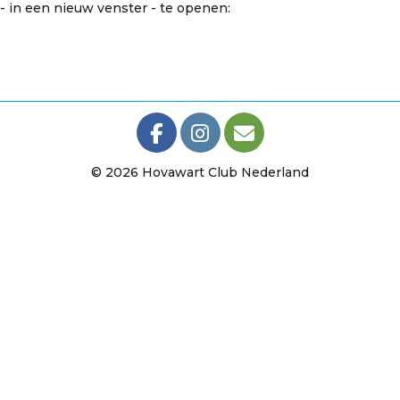
- in een nieuw venster - te openen:
© 2026 Hovawart Club Nederland