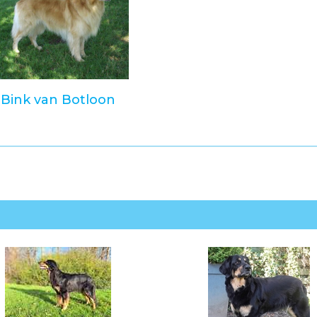
Bink van Botloon