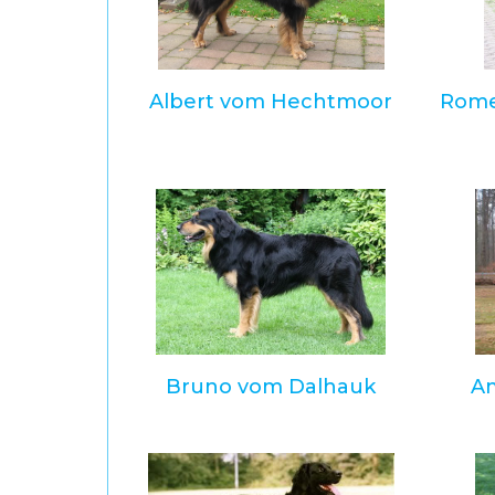
Albert vom Hechtmoor
Rome
Bruno vom Dalhauk
A