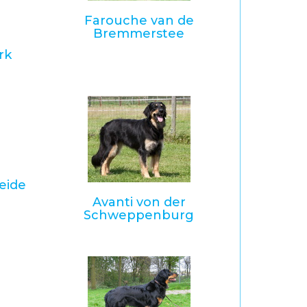
Farouche van de
Bremmerstee
rk
eide
Avanti von der
Schweppenburg