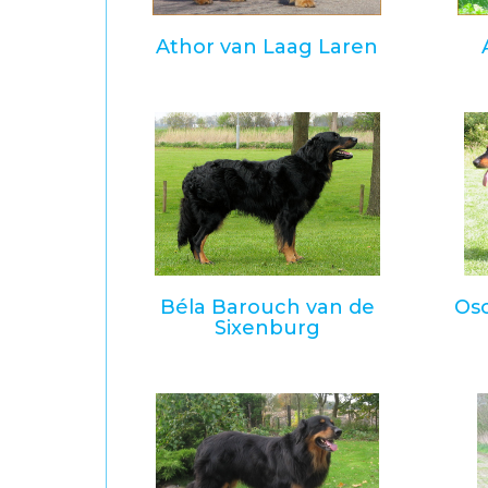
Athor van Laag Laren
Béla Barouch van de
Osc
Sixenburg