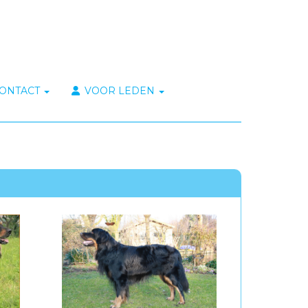
ONTACT
VOOR LEDEN